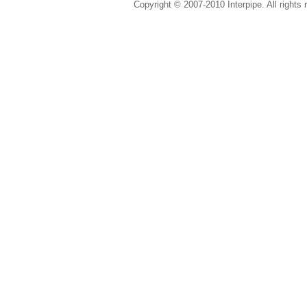
Copyright © 2007-2010 Interpipe. All rights 